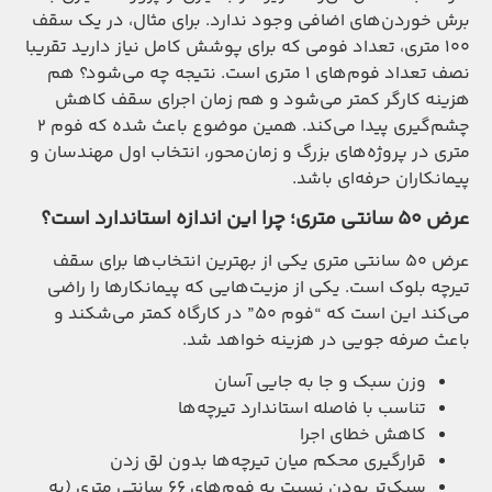
برش خوردن‌های اضافی وجود ندارد. برای مثال، در یک سقف
۱۰۰ متری، تعداد فومی که برای پوشش کامل نیاز دارید تقریبا
نصف تعداد فوم‌های ۱ متری است. نتیجه چه می‌شود؟ هم
هزینه کارگر کمتر می‌شود و هم زمان اجرای سقف کاهش
چشم‌گیری پیدا می‌کند. همین موضوع باعث شده که فوم ۲
متری در پروژه‌های بزرگ و زمان‌محور، انتخاب اول مهندسان و
پیمانکاران حرفه‌ای باشد.
عرض ۵۰ سانتی متری؛ چرا این اندازه استاندارد است؟
عرض ۵۰ سانتی متری یکی از بهترین انتخاب‌ها برای سقف
تیرچه بلوک است. یکی از مزیت‌هایی که پیمانکارها را راضی
می‌کند این است که “فوم ۵۰” در کارگاه کمتر می‌شکند و
باعث صرفه جویی در هزینه خواهد شد.
وزن سبک و جا به جایی آسان
تناسب با فاصله استاندارد تیرچه‌ها
کاهش خطای اجرا
قرارگیری محکم میان تیرچه‌ها بدون لق زدن
سبک‌تر بودن نسبت به فوم‌های ۶۶ سانتی متری (به