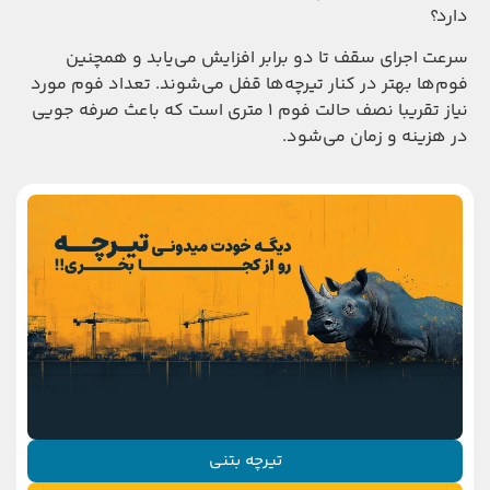
دارد؟
سرعت اجرای سقف تا دو برابر افزایش می‌یابد و همچنین
فوم‌ها بهتر در کنار تیرچه‌ها قفل می‌شوند. تعداد فوم مورد
نیاز تقریبا نصف حالت فوم ۱ متری است که باعث صرفه جویی
در هزینه و زمان می‌شود.
تیرچه بتنی