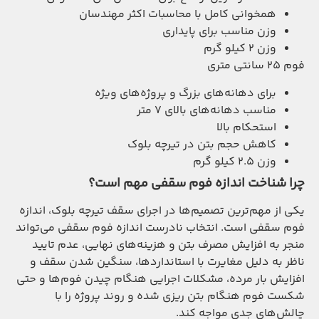
همخوانی کامل با محاسبات اکثر مهندسان
وزن مناسب برای پایداری
وزن ۲ کیلو گرم
فوم ۲۵ سانتی متری
برای دهانه‌های بزرگ و پروژه‌های ویژه
مناسب دهانه‌های بالای ۷ متر
استحکام بالا
کاهش حجم بتن در تیرچه بلوک
وزن ۲.۵ کیلو گرم
چرا شناخت اندازه فوم سقفی مهم است؟
یکی از مهم‌ترین تصمیم‌ها در اجرای سقف تیرچه بلوک، اندازه
فوم سقفی است. انتخاب نادرست اندازه فوم سقفی می‌تواند
منجر به افزایش مصرف بتن و هزینه‌های نهایی، عدم تایید
ناظر به دلیل مغایرت با استانداردها، سنگین شدن سقف و
افزایش بار مرده، مشکلات اجرایی هنگام چیدن فوم‌ها و حتی
شکست فوم هنگام بتن ریزی شده و روند پروژه را با
چالش‌های جدی مواجه کند.