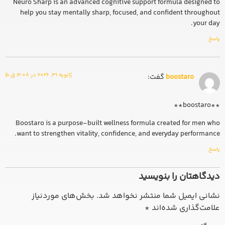
Neuro Sharp is an advanced cognitive support formula designed to
help you stay mentally sharp, focused, and confident throughout
your day.
پاسخ
ژانویه 31, 2026 در 12:08 ق.ظ
boostaro
گفت:
**boostaro**
Boostaro is a purpose-built wellness formula created for men who
want to strengthen vitality, confidence, and everyday performance.
پاسخ
دیدگاهتان را بنویسید
نشانی ایمیل شما منتشر نخواهد شد.
بخش‌های موردنیاز
علامت‌گذاری شده‌اند
*