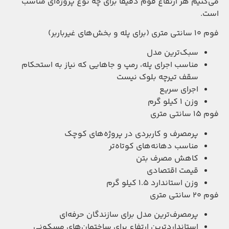
می‌کنیم هر ارتفاع فوم دقیقا برای چه نوع پروژه‌ای مناسب
است.
فوم ۱۰ سانتی متری (برای پله و بخش‌های غیرباربر)
سبک‌ترین مدل
مناسب اجرای پله، رمپ و جاهایی که نیاز به استحکام
سقف تیرچه بلوک نیست
اجرای سریع
وزن ۱ کیلو گرم
فوم ۱۵ سانتی متری
پرمصرف و کاربردی در پروژه‌های کوچک
مناسب دهانه‌های کوتاه‌تر
کاهش مصرف بتن
قیمت اقتصادی
وزن استاندارد ۱.۵ کیلو گرم
فوم ۲۰ سانتی متری
پرمصرف‌ترین مدل برای سازندگان حرفه‌ای
استاندارد‌ترین ارتفاع برای ساختمان‌های مسکونی