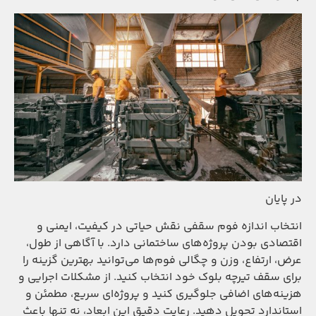
در پایان
انتخاب اندازه فوم سقفی نقش حیاتی در کیفیت، ایمنی و
اقتصادی بودن پروژه‌های ساختمانی دارد. با آگاهی از طول،
عرض، ارتفاع، وزن و چگالی فوم‌ها می‌توانید بهترین گزینه را
برای سقف تیرچه بلوک خود انتخاب کنید. از مشکلات اجرایی و
هزینه‌های اضافی جلوگیری کنید و پروژه‌ای سریع، مطمئن و
استاندارد تحویل دهید. رعایت دقیق این ابعاد، نه تنها باعث