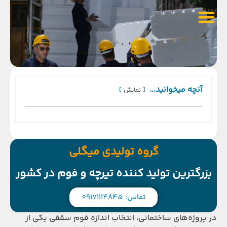
آنچه میخوانید...
نمایش
گروه تولیدی میگلی
بزرگترین تولید کننده تیرچه و فوم در کشور
تماس: 09171114845
در پروژه‌های ساختمانی، انتخاب اندازه فوم سقفی یکی از