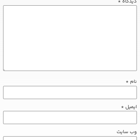
دیدگاه
*
نام
*
ایمیل
*
وب‌ سایت