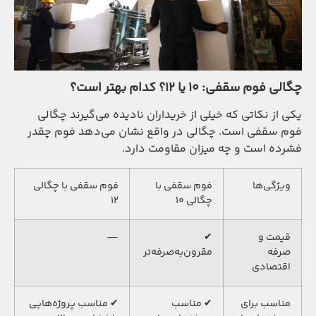
چگالی فوم سقفی: ۱۰ یا ۱۲؟ کدام بهتر است؟
یکی از نکاتی که خیلی از خریداران نادیده می‌گیرند چگالی
فوم سقفی است. چگالی در واقع نشان می‌دهد فوم چقدر
فشرده است و چه میزان مقاومت دارد.
ویژگی‌ها
فوم سقفی با
فوم سقفی با چگالی
چگالی ۱۰
۱۲
قیمت و
✔
—
صرفه
مقرون‌به‌صرفه‌تر
اقتصادی
مناسب برای
✔ مناسب
✔ مناسب پروژه‌هایی