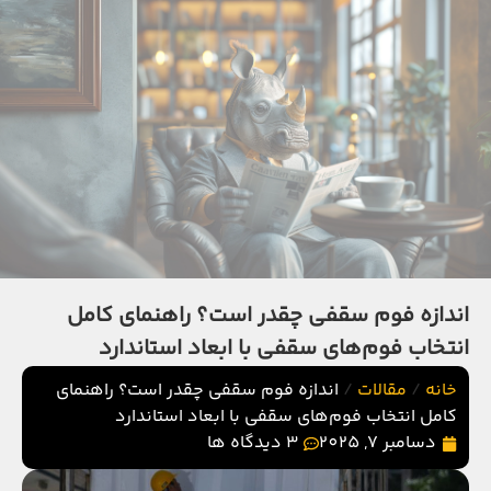
اندازه فوم سقفی چقدر است؟ راهنمای کامل
انتخاب فوم‌های سقفی با ابعاد استاندارد
خانه
/
مقالات
/
اندازه فوم سقفی چقدر است؟ راهنمای
کامل انتخاب فوم‌های سقفی با ابعاد استاندارد
دسامبر 7, 2025
3 دیدگاه ها