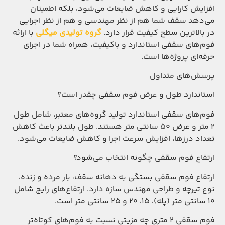
افزایش کارایی و کاهش ضایعات می‌شود، بلکه اطمینان
می‌دهد سقف شما هم از نظر مهندسی و هم از نظر اجرایی
در بالاترین سطح کیفیت قرار دارد.
گروه تولیدی میگلی
با ارائه
فوم‌های سقفی استاندارد و باکیفیت، همراه شما در اجرای
حرفه‌ای پروژه‌ها است.
پرسش‌های متداول
استاندارد طول و عرض فوم سقفی چقدر است؟
فوم‌های سقفی استاندارد تولید گروه‌های معتبر، شامل طول
۲ متر و عرض ۵۰ سانتی متر هستند. طول بلندتر باعث کاهش
تعداد درزها، افزایش سرعت اجرا و کاهش ضایعات می‌شود.
ارتفاع فوم سقفی چگونه انتخاب می‌شود؟
ارتفاع فوم سقفی بستگی به دهانه سقف، بار مرده و زنده،
نوع تیرچه و طراحی مهندس سازه دارد. ارتفاع‌های رایج شامل
۱۰ سانتی متر (پله)، ۱۵، ۲۰ و ۲۵ سانتی متر است.
فوم سقفی ۲ متری چه مزیتی نسبت به فوم‌های کوتاه‌تر