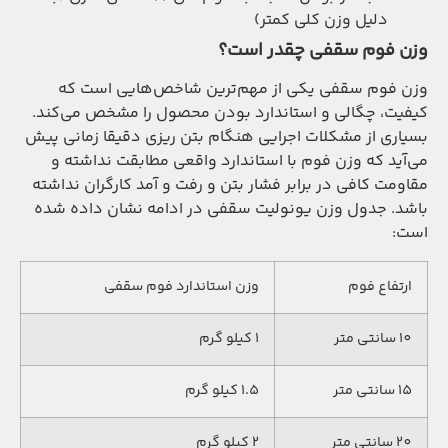
دلیل وزن کلی کمتر)
وزن فوم سقفی چقدر است؟
وزن فوم سقفی یکی از مهم‌ترین شاخص‌هایی است که
کیفیت، چگالی و استاندارد بودن محصول را مشخص می‌کند.
بسیاری از مشکلات اجرایی هنگام بتن ریزی دقیقا زمانی پیش
می‌آید که وزن فوم با استاندارد واقعی مطابقت نداشته و
مقاومت کافی در برابر فشار بتن و رفت و آمد کارگران نداشته
باشد. جدول وزن یونولیت سقفی در ادامه نشان داده شده
است:
ارتفاع فوم
وزن استاندارد فوم سقفی
10 سانتی متر
1 کیلو گرم
15 سانتی متر
1.5 کیلو گرم
20 سانتی متر
2 کیلو گرم