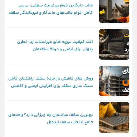
قالب جایگزین فوم یونولیت سقفی؛ بررسی
کامل انواع قالب‌های ماندگار و غیرماندگار سقف
افت کیفیت تیرچه های غیراستاندارد؛ خطری
پنهان برای ایمنی و دوام ساختمان
روش های کاهش بار مرده سقف؛ راهنمای کامل
سبک سازی سقف برای افزایش ایمنی و کاهش
هزینه ساخت
بهترین سقف ساختمان چه ویژگی دارد؟ راهنمای
جامع انتخاب سقف ایده‌آل