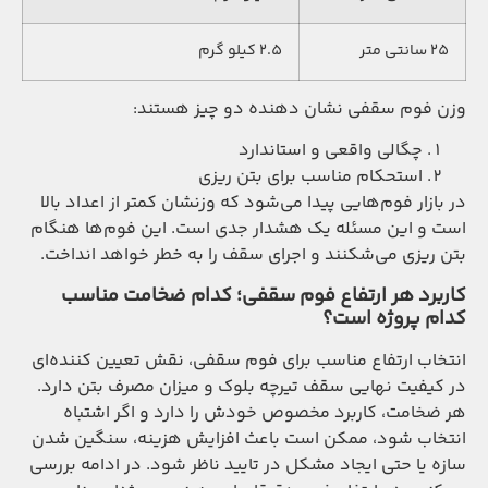
25 سانتی متر
2.5 کیلو گرم
وزن فوم سقفی نشان دهنده دو چیز هستند:
چگالی واقعی و استاندارد
استحکام مناسب برای بتن ریزی
در بازار فوم‌هایی پیدا می‌شود که وزنشان کمتر از اعداد بالا
است و این مسئله یک هشدار جدی است. این فوم‌ها هنگام
بتن ریزی می‌شکنند و اجرای سقف را به خطر خواهد انداخت.
کاربرد هر ارتفاع فوم سقفی؛ کدام ضخامت مناسب
کدام پروژه است؟
انتخاب ارتفاع مناسب برای فوم سقفی، نقش تعیین کننده‌ای
در کیفیت نهایی سقف تیرچه بلوک و میزان مصرف بتن دارد.
هر ضخامت، کاربرد مخصوص خودش را دارد و اگر اشتباه
انتخاب شود، ممکن است باعث افزایش هزینه، سنگین شدن
سازه یا حتی ایجاد مشکل در تایید ناظر شود. در ادامه بررسی