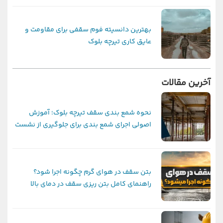
بهترین دانسیته فوم سقفی برای مقاومت و
عایق کاری تیرچه بلوک
آخرین مقالات
نحوه شمع بندی سقف تیرچه بلوک؛ آموزش
اصولی اجرای شمع بندی برای جلوگیری از نشست
و ترک سقف
بتن سقف در هوای گرم چگونه اجرا شود؟
راهنمای کامل بتن ریزی سقف در دمای بالا