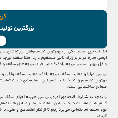
گرو
بزرگترین تولید
انتخاب نوع سقف یکی از مهم‌ترین تصمیم‌های پروژه‌های عمرا
ایمنی سازه در برابر زلزله تاثیر مستقیم دارد. مثلا سقف تی
وافل بهتر است یا تیرچه بلوک؟ و آیا اجرای تیرچه‌های سقف واف
بررسی مزایا و معایب سقف تیرچه بلوک، معایب سقف وافل و مع
بهترین تصمیم را اتخاذ کنند. همچنین، مقایسه‌ی قیمت تمام‌ش
مصالح ساختمانی است.
کارفرمایان اهمیت دارد. در این مقاله علاوه بر تحلیل هزینه‌
نوع سقف ساختمانی می‌پردازیم تا از نظر اقتصادی و فنی، با ا
گردد.