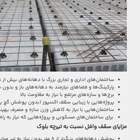
ساختمان‌های اداری و تجاری بزرگ با دهانه‌های بیش از ۸ متر
پارکینگ‌ها و فضاهای نیازمند به دهانه‌های باز و بدون
برج‌ها و سازه‌های مرتفع با نیاز به مقاومت بالا
پروژه‌هایی با زیبایی سقف اکسپوز (بدون پوشش گچ ی
ساختمان‌هایی با نیاز به کاهش وزن سازه و مصرف بهینه
برای ساختمان‌های مسکونی و پروژه‌هایی که نیاز به راه‌
مزایای سقف وافل نسبت به تیرچه بلوک
پوشش دهانه‌های بزرگ‌تر از ۸ متر بدون نیاز به تیر میانی