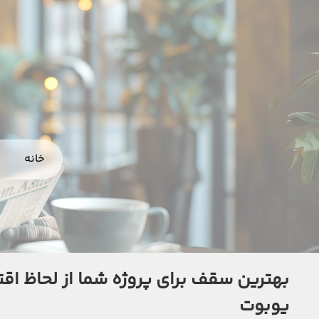
خانه
بهترین سقف برای پروژه شما از لحاظ ا
یوبوت