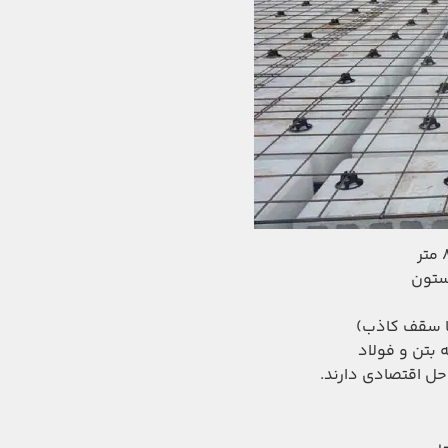
 ستون
ا سقف کاذب)
 بتن و فولاد
حل اقتصادی دارند.