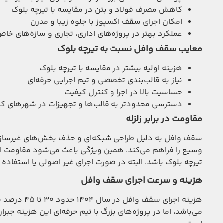
کاهش مصرف فولاد و بتن در مقایسه با تیرچه بلوک
امکان اجرای سقف اکسپوز با جلوه زیبا و مدرن
عملکرد بهتر در پروژه‌های اداری، تجاری و سازه‌های خا
معایب سقف وافل نسبت به تیرچه بلوک
هزینه اولیه بیشتر در مقایسه با تیرچه بلوک
نیاز به قالب‌بندی تخصصی و تیم اجرایی حرفه‌ای
حساسیت بالا در اجرا و کنترل کیفیت
دسترسی محدودتر به قالب‌ها و تجهیزات در شهرهای 
مقاومت در برابر زلزله
سقف وافل به دلیل طراحی شبکه‌ای و حذف بخش‌های غیرسازه‌ا
وسیع را فراهم می‌کند. همین ویژگی باعث می‌شود مقاومت این س
تیرچه بلوک باشد. البته در صورت اجرای غیر اصولی یا استفاده 
هزینه و سرعت اجرای سقف وافل
هزینه اجرای
می‌باشد، اما در پروژه‌های بزرگ با تیم حرفه‌ای این هزینه جب