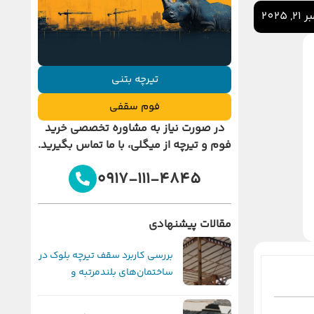
 2025
تیرچه بتنی
فوم سقفی
در صورت نیاز به مشاوره تخصصی خرید
فوم و تیرچه از میگلی
، با ما تماس بگیرید.
0917-111-4845
مقالات پیشنهادی
بررسی کاربرد سقف تیرچه بلوک در
ساختمان‌های بلندمرتبه و
محدودیت‌های اجرایی آن