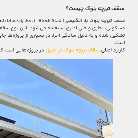
سقف تیرچه بلوک چیست؟
مسکونی، تجاری و حتی اداری استفاده می‌شود. این نوع سقف 
تشکیل شده و به دلیل سادگی اجرا، در بسیاری از پروژه‌ها جا
است.
کاربرد اصلی
سقف تیرچه بلوک در شیراز
در پروژه‌هایی است که 