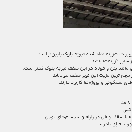
ت، هزینه تمام‌شده تیرچه بلوک پایین‌تر است.
سایر گزینه‌ها باشد.
ند بتن و فولاد در این سقف تیرچه بلوک کمتر است.
ز مهم ترین مزیت این نوع سقف می‌باشد.
ای مسکونی و پروژه‌ها کاربرد دارند.
یاکس
ه با سقف وافل در زلزله و سیستم‌های نوین
ورت اجرای نادرست