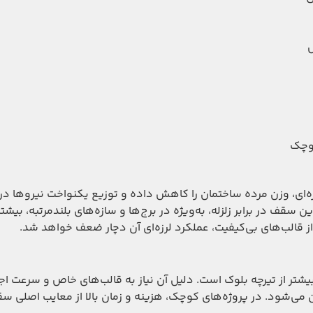
ص
کوچک
ی، وزن مرده ساختمان را کاهش داده و توزیع یکنواخت نیروها در
قف در برابر زلزله، به‌ویژه در برج‌ها و سازه‌های بلندمرتبه، بیشت
از قالب‌های بی‌کیفیت، عملکرد لرزه‌ای آن دچار ضعف خواهد شد.
 سقف وافل در سال ۱۴۰۴ حدود ۳۰ تا ۴۵ درصد بیشتر از تیرچه بلوک است. دلیل آن نیاز به قالب‌های خاص و سرع
ران می‌شود. در پروژه‌های کوچک، هزینه و زمان بالا از معایب اصلی 