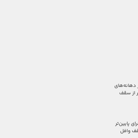
 دهانه‌های
ر از سقف
ت اجرای پایین‌تر
سقف وافل