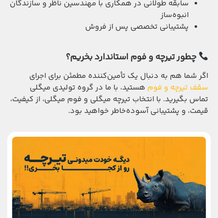
سابقه طولانی در همکاری با مهندسین ناظر و سازندگان
انبوه‌ساز
پشتیبانی تخصصی پس از فروش
چطور تیرچه و فوم استاندارد بخریم؟
اگر شما هم به دنبال یک تأمین‌کننده مطمئن برای اجرای
سقف تیرچه و فوم
هستید، با ما در گروه تولیدی میگلی
تماس بگیرید. با انتخاب تیرچه میگلی و فوم میگلی، از کیفیت،
قیمت، و پشتیبانی آسوده‌خاطر خواهید بود.