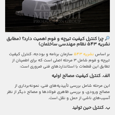
چرا کنترل کیفیت تیرچه و فوم اهمیت دارد؟ (مطابق
نشریه 543 نظام مهندسی ساختمان)
بر اساس
نشریه 543
سازمان برنامه و بودجه، کنترل کیفیت
تیرچه و فوم شامل ۳ مرحله اصلی است که برای اطمینان از
تطابق این قطعات با استانداردهای فنی ضروری است:
الف
.
کنترل کیفیت مصالح اولیه
این مرحله شامل بررسی تأییدیه‌های فنی، نمونه‌برداری از
مصالح ورودی، و بررسی ظاهری فولادها و مصالح دیگر از نظر
آسیب‌های ناشی از حمل و نقل است.
ب
.
کنترل حین تولید