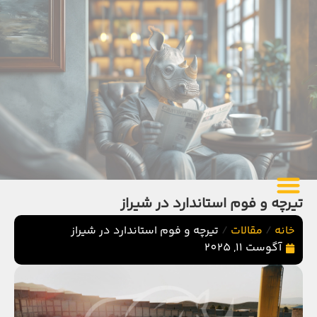
تیرچه و فوم استاندارد در شیراز
خانه
/
مقالات
/
تیرچه و فوم استاندارد در شیراز
آگوست 11, 2025