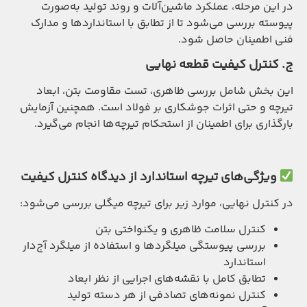
در این مرحله، عملکرد ماشین‌آلات و روند تولید به‌صورت
پیوسته بررسی می‌شود تا از تطابق با استانداردها و مدارک
فنی اطمینان حاصل شود.
ج
.
کنترل کیفیت قطعه نهایی
این بخش شامل بررسی ظاهری، تست مقاومت بتن، ابعاد
تیرچه و حتی اثرات جوشکاری بر فولاد است. همچنین آزمایش
بارگذاری برای اطمینان از استحکام تیرچه‌ها انجام می‌گیرد.
ویژگی‌های تیرچه استاندارد از دیدگاه کنترل کیفیت
در کنترل نهایی، موارد زیر برای تیرچه میگلی بررسی می‌شود:
کنترل سلامت ظاهری و یکنواختی بتن
بررسی پیوستگی میلگردها و استفاده از میلگرد آج‌دار
استاندارد
تطابق کامل با نقشه‌های اجرایی از نظر ابعاد
کنترل نمونه‌های تصادفی از هر دسته تولید