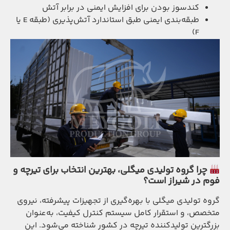
کندسوز بودن برای افزایش ایمنی در برابر آتش
طبقه‌بندی ایمنی طبق استاندارد آتش‌پذیری (طبقه E یا
F)
چرا گروه تولیدی میگلی، بهترین انتخاب برای تیرچه و
فوم در شیراز است؟
گروه تولیدی میگلی با بهره‌گیری از تجهیزات پیشرفته، نیروی
متخصص، و استقرار کامل سیستم کنترل کیفیت، به‌عنوان
بزرگترین تولیدکننده تیرچه در کشور شناخته می‌شود. این