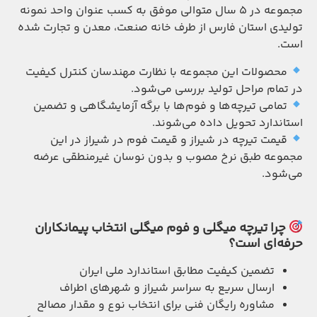
مجموعه در ۵ سال متوالی موفق به کسب عنوان واحد نمونه
تولیدی استان فارس از طرف خانه صنعت، معدن و تجارت شده
است.
محصولات این مجموعه با نظارت مهندسان کنترل کیفیت
در تمام مراحل تولید بررسی می‌شود.
تمامی تیرچه‌ها و فوم‌ها با برگه آزمایشگاهی و تضمین
استاندارد تحویل داده می‌شوند.
قیمت تیرچه در شیراز و قیمت فوم در شیراز در این
مجموعه طبق نرخ مصوب و بدون نوسان غیرمنطقی عرضه
می‌شود.
چرا تیرچه میگلی و فوم میگلی انتخاب پیمانکاران
حرفه‌ای است؟
تضمین کیفیت مطابق استاندارد ملی ایران
ارسال سریع به سراسر شیراز و شهرهای اطراف
مشاوره رایگان فنی برای انتخاب نوع و مقدار مصالح