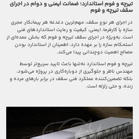
تیرچه و فوم استاندارد؛ ضمانت ایمنی و دوام در اجرای
سقف تیرچه و فوم
در اجرای هر نوع سقف، مهم‌ترین دغدغه هر پیمانکار، مجری
سازه یا کارفرما، ایمنی، کیفیت و رعایت استانداردهای فنی
است. به‌ویژه در اجرای سقف تیرچه و فوم که بخش عمده‌ای از
استحکام سازه را بر عهده دارد، اطمینان از استاندارد بودن
مصالح اهمیت دوچندانی پیدا می‌کند.
تیرچه و فوم استاندارد نه‌تنها باعث تایید سریع‌تر توسط
مهندس ناظر و جلوگیری از دوباره‌کاری در پروژه می‌شود،
بلکه تضمین‌کننده عملکرد فنی سقف در برابر بارهای مرده و
زنده، و حتی زلزله است.