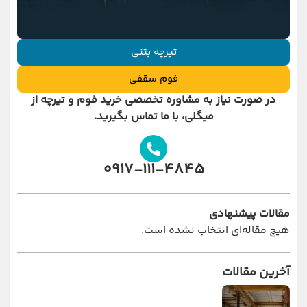
تیرچه بتنی
فوم سقفی
در صورت نیاز به مشاوره تخصصی خرید
فوم و تیرچه از
میگلی
، با ما تماس بگیرید.
0917-111-4845
مقالات پیشنهادی
هیچ مقاله‌ای انتخاب نشده است.
آخرین مقالات