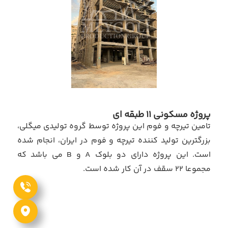
پروژه مسکونی 11 طبقه ای
تامین تیرچه و فوم این پروژه توسط گروه تولیدی میگلی،
بزرگترین تولید کننده تیرچه و فوم در ایران، انجام شده
است. این پروژه دارای دو بلوک A و B می باشد که
مجموعا 22 سقف در آن کار شده است.